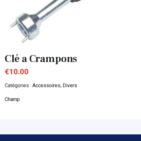
Clé a Crampons
€
10.00
Catégories :
Accessoires
,
Divers
Champ